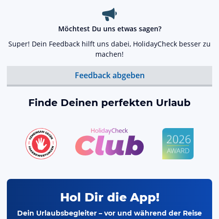
Möchtest Du uns etwas sagen?
Super! Dein Feedback hilft uns dabei, HolidayCheck besser zu
machen!
Feedback abgeben
Finde Deinen perfekten Urlaub
Hol Dir die App!
Dein Urlaubsbegleiter – vor und während der Reise