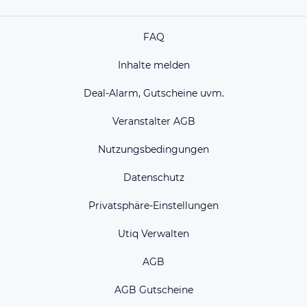
FAQ
Inhalte melden
Deal-Alarm, Gutscheine uvm.
Veranstalter AGB
Nutzungsbedingungen
Datenschutz
Privatsphäre-Einstellungen
Utiq Verwalten
AGB
AGB Gutscheine