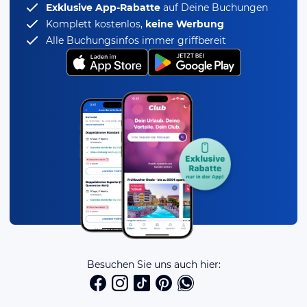
Exklusive App-Rabatte
auf Deine Buchungen
Komplett kostenlos,
keine Werbung
Alle Buchungsinfos immer griffbereit
Besuchen Sie uns auch hier: