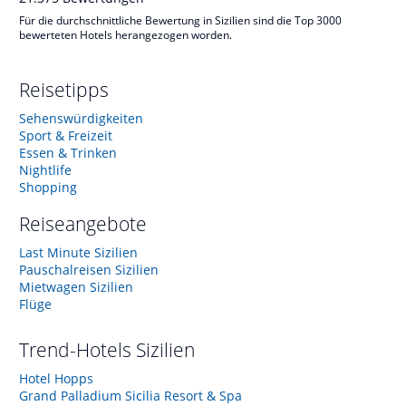
Für die durchschnittliche Bewertung in Sizilien sind die Top 3000
bewerteten Hotels herangezogen worden.
Reisetipps
Sehenswürdigkeiten
Sport & Freizeit
Essen & Trinken
Nightlife
Shopping
Reiseangebote
Last Minute Sizilien
Pauschalreisen Sizilien
Mietwagen Sizilien
Flüge
Trend-Hotels
Sizilien
Hotel Hopps
Grand Palladium Sicilia Resort & Spa