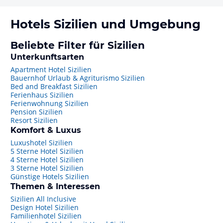
Hotels
Sizilien
und Umgebung
Beliebte Filter für Sizilien
Unterkunftsarten
Apartment Hotel Sizilien
Bauernhof Urlaub & Agriturismo Sizilien
Bed and Breakfast Sizilien
Ferienhaus Sizilien
Ferienwohnung Sizilien
Pension Sizilien
Resort Sizilien
Komfort & Luxus
Luxushotel Sizilien
5 Sterne Hotel Sizilien
4 Sterne Hotel Sizilien
3 Sterne Hotel Sizilien
Günstige Hotels Sizilien
Themen & Interessen
Sizilien All Inclusive
Design Hotel Sizilien
Familienhotel Sizilien