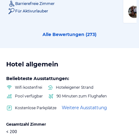
Barrierefreie Zimmer
Für Aktivurlauber
Alle Bewertungen (
273
)
Hotel allgemein
Beliebteste Ausstattungen:
Wifi kostenfrei
Hoteleigener Strand
Pool verfügbar
90 Minuten zum Flughafen
Weitere Ausstattung
Kostenlose Parkplätze
Gesamtzahl Zimmer
< 200