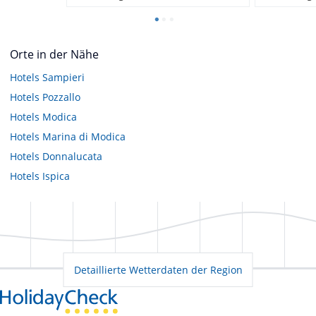
Orte in der Nähe
Hotels
Sampieri
Hotels
Pozzallo
Hotels
Modica
Hotels
Marina di Modica
Hotels
Donnalucata
Hotels
Ispica
Detaillierte Wetterdaten der Region