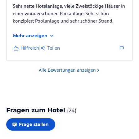
Sehr nette Hotelanlage, viele Zweistöckige Häuser in
einer wunderschönen Parkanlage. Sehr schön
konzipiert Poolanlage und sehr schöner Strand.
Mehr anzeigen
Hilfreich
Teilen
Alle Bewertungen anzeigen
Fragen zum Hotel
(
24
)
Frage stellen