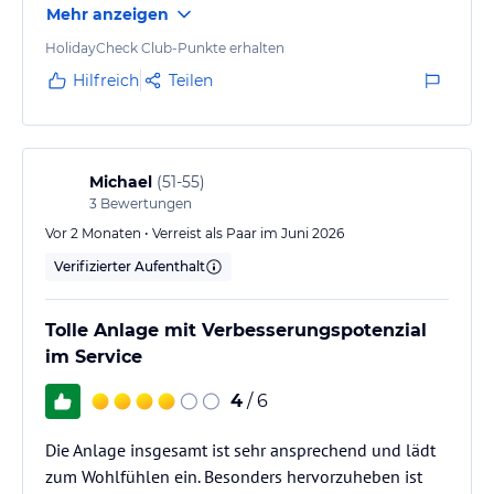
Mehr anzeigen
HolidayCheck Club-Punkte erhalten
Hilfreich
Teilen
Michael
(
51-55
)
3
Bewertungen
Vor 2 Monaten • Verreist als Paar im Juni 2026
Verifizierter Aufenthalt
Tolle Anlage mit Verbesserungspotenzial
im Service
4
/ 6
Die Anlage insgesamt ist sehr ansprechend und lädt
zum Wohlfühlen ein. Besonders hervorzuheben ist