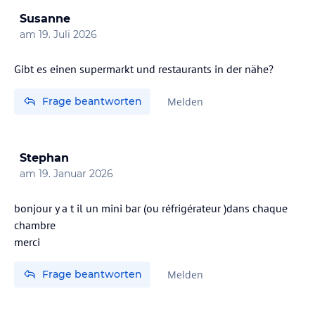
Susanne
am
19. Juli 2026
Gibt es einen supermarkt und restaurants in der nähe?
Frage beantworten
Melden
Stephan
am
19. Januar 2026
bonjour y a t il un mini bar (ou réfrigérateur )dans chaque
chambre
merci
Frage beantworten
Melden