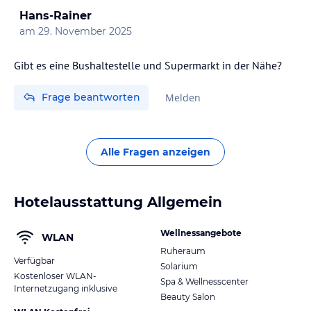
Hans-Rainer
am
29. November 2025
Gibt es eine Bushaltestelle und Supermarkt in der Nähe?
Frage beantworten
Melden
Alle Fragen anzeigen
Hotelausstattung Allgemein
Wellnessangebote
WLAN
Ruheraum
Verfügbar
Solarium
Kostenloser WLAN-
Spa & Wellnesscenter
Internetzugang inklusive
Beauty Salon