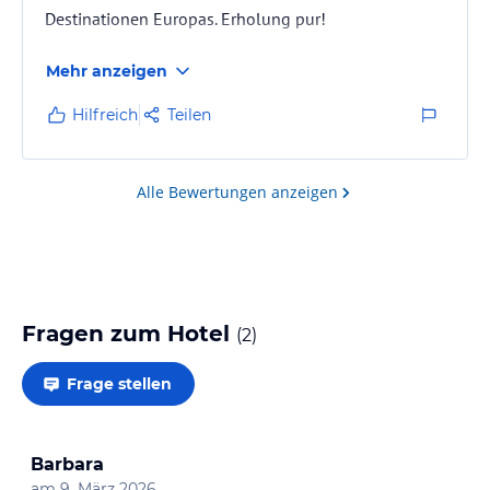
Destinationen Europas. Erholung pur!
Mehr anzeigen
Hilfreich
Teilen
Alle Bewertungen anzeigen
Fragen zum Hotel
(
2
)
Frage stellen
Barbara
am
9. März 2026