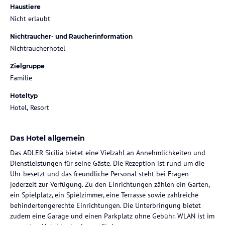
Haustiere
Nicht erlaubt
Nichtraucher- und Raucherinformation
Nichtraucherhotel
Zielgruppe
Familie
Hoteltyp
Hotel, Resort
Das Hotel allgemein
Das ADLER Sicilia bietet eine Vielzahl an Annehmlichkeiten und
Dienstleistungen für seine Gäste. Die Rezeption ist rund um die
Uhr besetzt und das freundliche Personal steht bei Fragen
jederzeit zur Verfügung. Zu den Einrichtungen zählen ein Garten,
ein Spielplatz, ein Spielzimmer, eine Terrasse sowie zahlreiche
behindertengerechte Einrichtungen. Die Unterbringung bietet
zudem eine Garage und einen Parkplatz ohne Gebühr. WLAN ist im