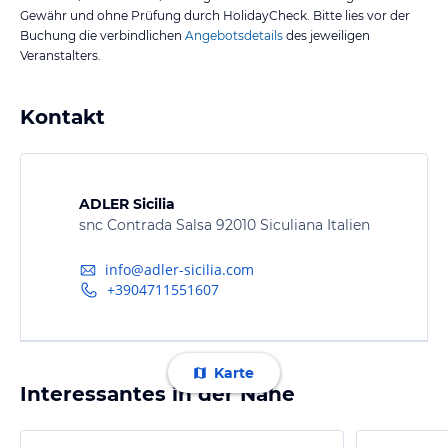
Gewähr und ohne Prüfung durch HolidayCheck. Bitte lies vor der
Buchung die verbindlichen
Angebotsdetails
des jeweiligen
Veranstalters.
Kontakt
ADLER Sicilia
snc Contrada Salsa 92010 Siculiana Italien
info@adler-sicilia.com
+3904711551607
Karte
Interessantes in der Nähe