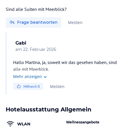
Sind alle Suiten mit Meerblick?
Frage beantworten
Melden
Gabi
am
22. Februar 2026
Hallo Martina, ja, soweit wir das gesehen haben, sind
alle mit Meerblick.
Mehr anzeigen
Melden
Hilfreich
0
Hotelausstattung Allgemein
Wellnessangebote
WLAN