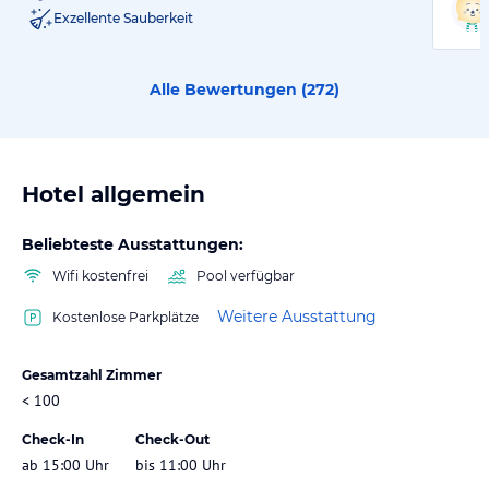
Exzellente Sauberkeit
Alle Bewertungen (
272
)
Hotel allgemein
Beliebteste Ausstattungen:
Wifi kostenfrei
Pool verfügbar
Weitere Ausstattung
Kostenlose Parkplätze
Gesamtzahl Zimmer
< 100
Check-In
Check-Out
ab 15:00 Uhr
bis 11:00 Uhr