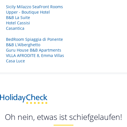
Sicily Milazzo SeaFront Rooms
Upper - Boutique Hotel
B&B La Suite
Hotel Cassisi
Casantica
BedRoom Spiaggia di Ponente
B&B L'Alberghetto
Guru House B&B Apartments
VILLA AFRODITE 8, Emma Villas
Casa Luce
Oh nein, etwas ist schiefgelaufen!