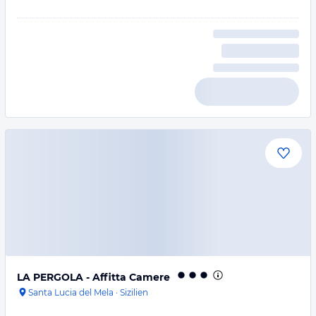
LA PERGOLA - Affitta Camere
Santa Lucia del Mela
·
Sizilien