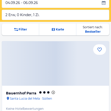
04.09.26 - 06.09.26
2 Erw, 0 Kinder, 1 Zi.
Sortiert nach:
Filter
Karte
Bestseller
Bauernhof Parra
Santa Lucia del Mela
·
Sizilien
Keine Hotelbewertungen