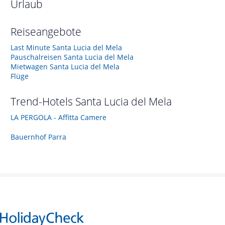
Urlaub
Reiseangebote
Last Minute Santa Lucia del Mela
Pauschalreisen Santa Lucia del Mela
Mietwagen Santa Lucia del Mela
Flüge
Trend-Hotels
Santa Lucia del Mela
LA PERGOLA - Affitta Camere
Bauernhof Parra