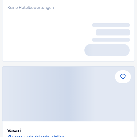
Keine Hotelbewertungen
Vasari