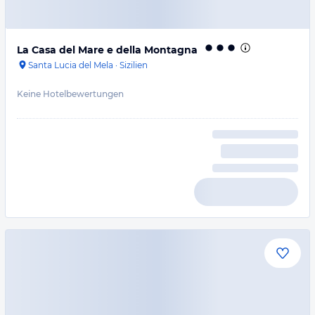
La Casa del Mare e della Montagna
Santa Lucia del Mela
·
Sizilien
Keine Hotelbewertungen