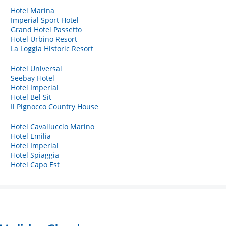
Hotel Marina
Imperial Sport Hotel
Grand Hotel Passetto
Hotel Urbino Resort
La Loggia Historic Resort
Hotel Universal
Seebay Hotel
Hotel Imperial
Hotel Bel Sit
Il Pignocco Country House
Hotel Cavalluccio Marino
Hotel Emilia
Hotel Imperial
Hotel Spiaggia
Hotel Capo Est