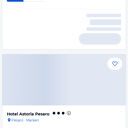
Hotel Astoria Pesaro
Pesaro
·
Marken