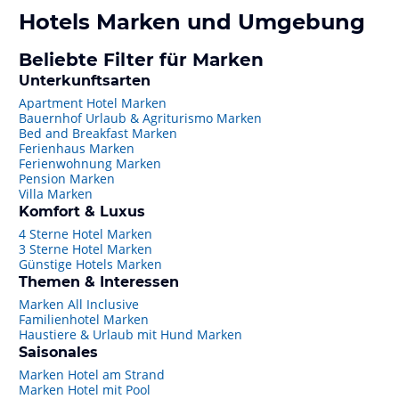
Hotels
Marken
und Umgebung
Beliebte Filter für Marken
Unterkunftsarten
Apartment Hotel Marken
Bauernhof Urlaub & Agriturismo Marken
Bed and Breakfast Marken
Ferienhaus Marken
Ferienwohnung Marken
Pension Marken
Villa Marken
Komfort & Luxus
4 Sterne Hotel Marken
3 Sterne Hotel Marken
Günstige Hotels Marken
Themen & Interessen
Marken All Inclusive
Familienhotel Marken
Haustiere & Urlaub mit Hund Marken
Saisonales
Marken Hotel am Strand
Marken Hotel mit Pool