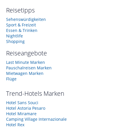
Reisetipps
Sehenswürdigkeiten
Sport & Freizeit
Essen & Trinken
Nightlife
Shopping
Reiseangebote
Last Minute Marken
Pauschalreisen Marken
Mietwagen Marken
Flüge
Trend-Hotels
Marken
Hotel Sans Souci
Hotel Astoria Pesaro
Hotel Miramare
Camping Village Internazionale
Hotel Rex