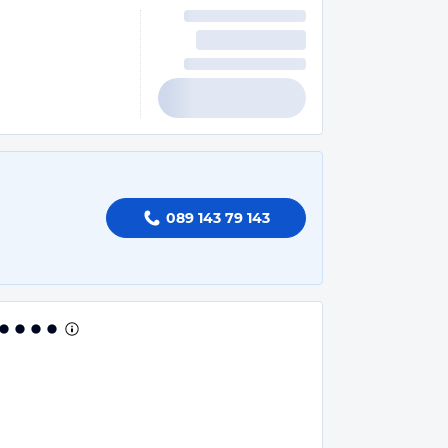
089 143 79 143