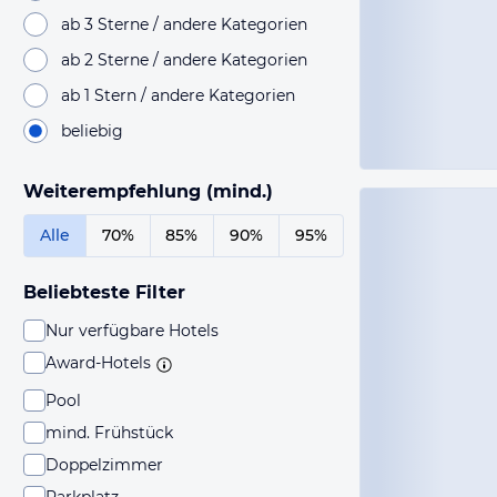
ab 3 Sterne / andere Kategorien
ab 2 Sterne / andere Kategorien
ab 1 Stern / andere Kategorien
beliebig
Weiterempfehlung (mind.)
Alle
70%
85%
90%
95%
Beliebteste Filter
Nur verfügbare Hotels
Award-Hotels
Pool
mind. Frühstück
Doppelzimmer