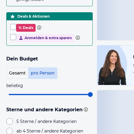
Deals & Aktionen
% Deals
Anmelden & extra sparen
Dein Budget
Gesamt
pro Person
beliebig
Sterne und andere Kategorien
5 Sterne / andere Kategorien
ab 4 Sterne / andere Kategorien