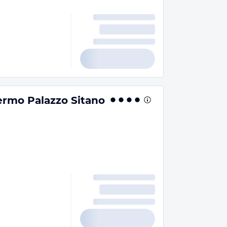
ermo Palazzo Sitano