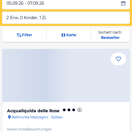
05.09.26 - 07.09.26
2 Erw, 0 Kinder, 1 Zi.
Sortiert nach:
Filter
Karte
Bestseller
Acqualiquida delle Rose
Belmonte Mezzagno
·
Sizilien
Keine Hotelbewertungen