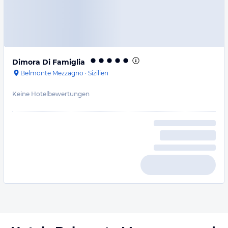
Dimora Di Famiglia
Belmonte Mezzagno
·
Sizilien
Keine Hotelbewertungen