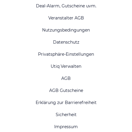
Deal-Alarm, Gutscheine uvm.
Veranstalter AGB
Nutzungsbedingungen
Datenschutz
Privatsphäre-Einstellungen
Utiq Verwalten
AGB
AGB Gutscheine
Erklärung zur Barrierefreiheit
Sicherheit
Impressum