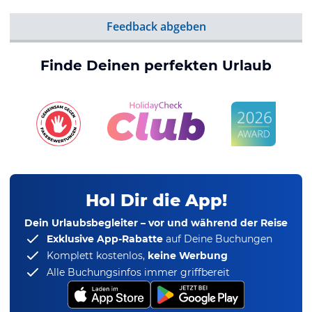
Feedback abgeben
Finde Deinen perfekten Urlaub
Hol Dir die App!
Dein Urlaubsbegleiter – vor und während der Reise
Exklusive App-Rabatte
auf Deine Buchungen
Komplett kostenlos,
keine Werbung
Alle Buchungsinfos immer griffbereit