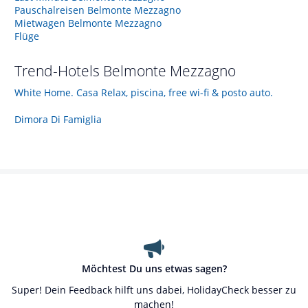
Pauschalreisen Belmonte Mezzagno
Mietwagen Belmonte Mezzagno
Flüge
Trend-Hotels
Belmonte Mezzagno
White Home. Casa Relax, piscina, free wi-fi & posto auto.
Dimora Di Famiglia
Möchtest Du uns etwas sagen?
Super! Dein Feedback hilft uns dabei, HolidayCheck besser zu
machen!