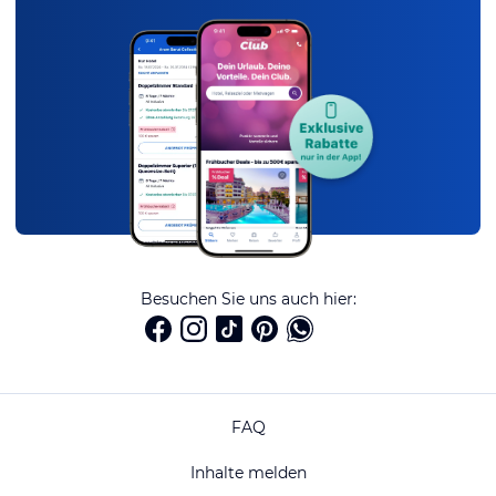
Besuchen Sie uns auch hier:
FAQ
Inhalte melden