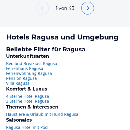
1
von
43
Hotels
Ragusa
und Umgebung
Beliebte Filter für Ragusa
Unterkunftsarten
Bed and Breakfast Ragusa
Ferienhaus Ragusa
Ferienwohnung Ragusa
Pension Ragusa
Villa Ragusa
Komfort & Luxus
4 Sterne Hotel Ragusa
3 Sterne Hotel Ragusa
Themen & Interessen
Haustiere & Urlaub mit Hund Ragusa
Saisonales
Ragusa Hotel mit Pool