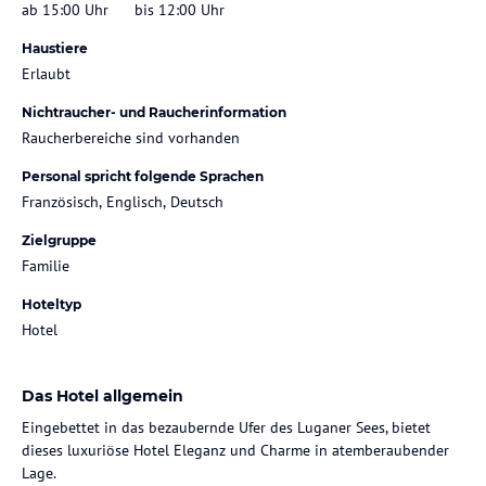
ab 15:00 Uhr
bis 12:00 Uhr
Haustiere
Erlaubt
Nichtraucher- und Raucherinformation
Raucherbereiche sind vorhanden
Personal spricht folgende Sprachen
Französisch, Englisch, Deutsch
Zielgruppe
Familie
Hoteltyp
Hotel
Das Hotel allgemein
Eingebettet in das bezaubernde Ufer des Luganer Sees, bietet
dieses luxuriöse Hotel Eleganz und Charme in atemberaubender
Lage.