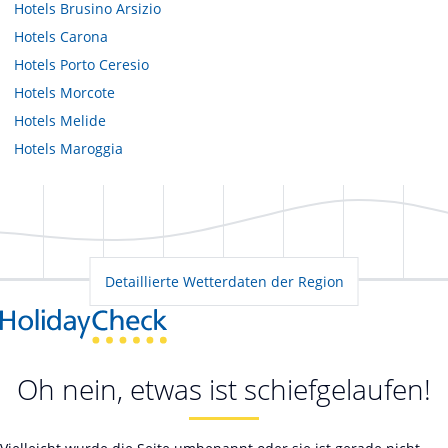
Hotels
Brusino Arsizio
Hotels
Carona
Hotels
Porto Ceresio
Hotels
Morcote
Hotels
Melide
Hotels
Maroggia
Detaillierte Wetterdaten der Region
Oh nein, etwas ist schiefgelaufen!