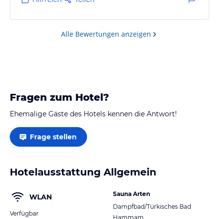
Alle Bewertungen anzeigen
Fragen zum Hotel?
Ehemalige Gäste des Hotels kennen die Antwort!
Frage stellen
Hotelausstattung Allgemein
Sauna Arten
WLAN
Dampfbad/Türkisches Bad
Verfügbar
Hammam