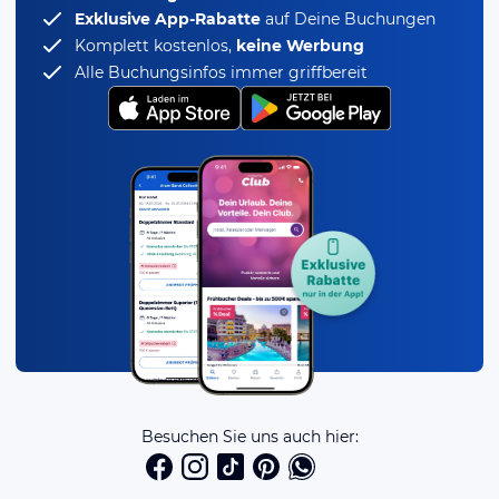
Exklusive App-Rabatte
auf Deine Buchungen
Komplett kostenlos,
keine Werbung
Alle Buchungsinfos immer griffbereit
Besuchen Sie uns auch hier: