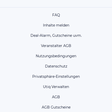
FAQ
Inhalte melden
Deal-Alarm, Gutscheine uvm.
Veranstalter AGB
Nutzungsbedingungen
Datenschutz
Privatsphäre-Einstellungen
Utiq Verwalten
AGB
AGB Gutscheine