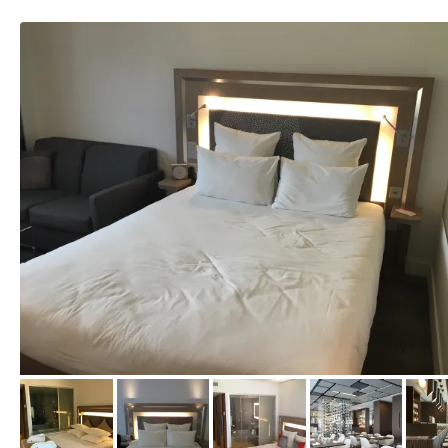
von Nadine, Juli 2016