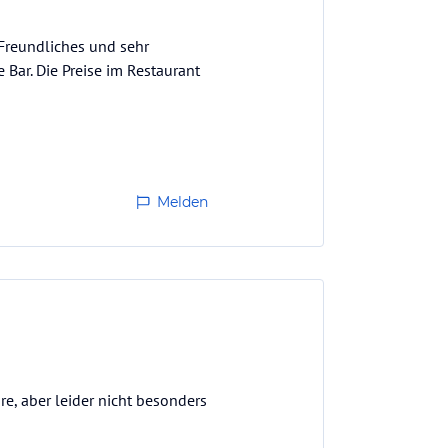
Freundliches und sehr
Bar. Die Preise im Restaurant
Melden
re, aber leider nicht besonders