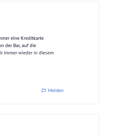
mmer eine Kreditkarte
n der Bar, auf die
ir immer wieder in diesem
Melden