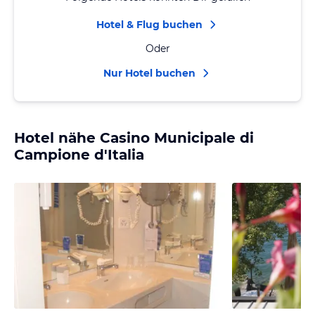
Hotel & Flug buchen
Oder
Nur Hotel buchen
Hotel nähe Casino Municipale di
Campione d'Italia