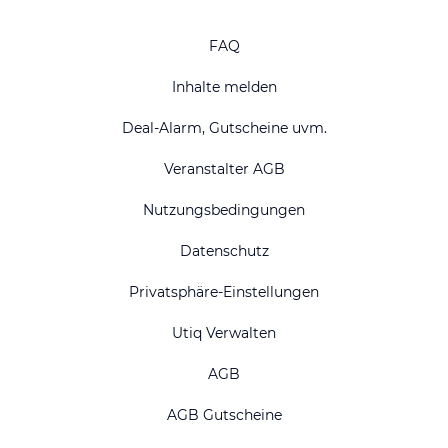
FAQ
Inhalte melden
Deal-Alarm, Gutscheine uvm.
Veranstalter AGB
Nutzungsbedingungen
Datenschutz
Privatsphäre-Einstellungen
Utiq Verwalten
AGB
AGB Gutscheine