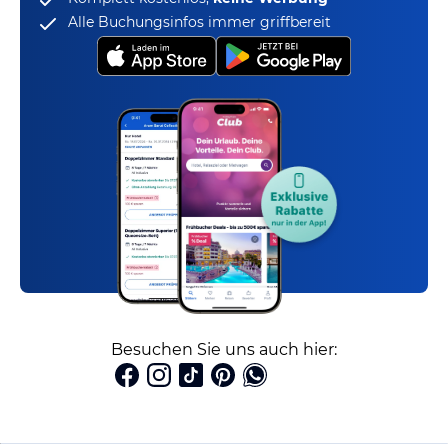
Alle Buchungsinfos immer griffbereit
Besuchen Sie uns auch hier: