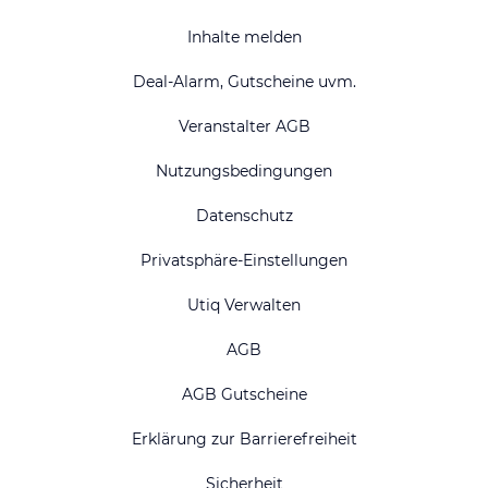
Inhalte melden
Deal-Alarm, Gutscheine uvm.
Veranstalter AGB
Nutzungsbedingungen
Datenschutz
Privatsphäre-Einstellungen
Utiq Verwalten
AGB
AGB Gutscheine
Erklärung zur Barrierefreiheit
Sicherheit