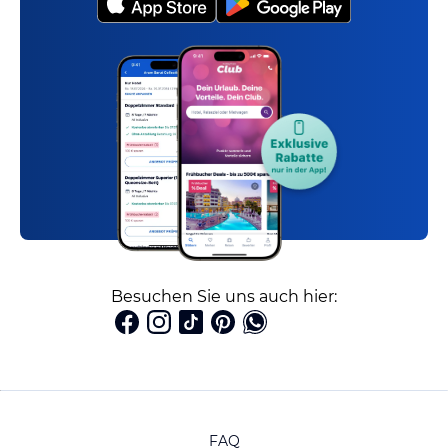
Besuchen Sie uns auch hier:
FAQ