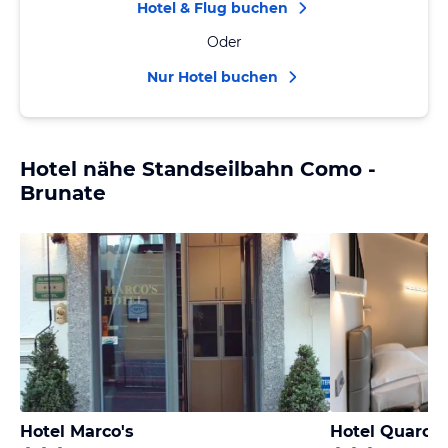
Hotel & Flug buchen
Oder
Nur Hotel buchen
Hotel nähe Standseilbahn Como -
Brunate
Hotel Marco's
Hotel Quarcin