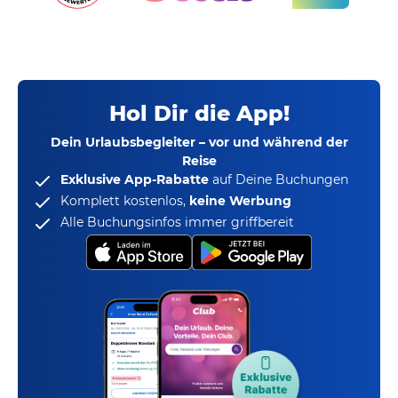
Hol Dir die App!
Dein Urlaubsbegleiter – vor und während der
Reise
Exklusive App-Rabatte
auf Deine Buchungen
Komplett kostenlos,
keine Werbung
Alle Buchungsinfos immer griffbereit