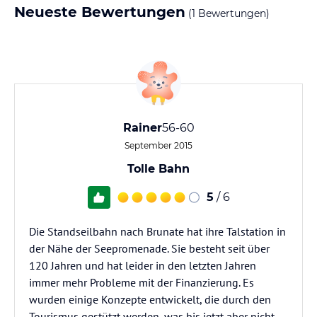
Neueste Bewertungen
(1 Bewertungen)
Rainer
56-60
September 2015
Tolle Bahn
5
/ 6
Die Standseilbahn nach Brunate hat ihre Talstation in
der Nähe der Seepromenade. Sie besteht seit über
120 Jahren und hat leider in den letzten Jahren
immer mehr Probleme mit der Finanzierung. Es
wurden einige Konzepte entwickelt, die durch den
Tourismus gestützt werden, was bis jetzt aber nicht