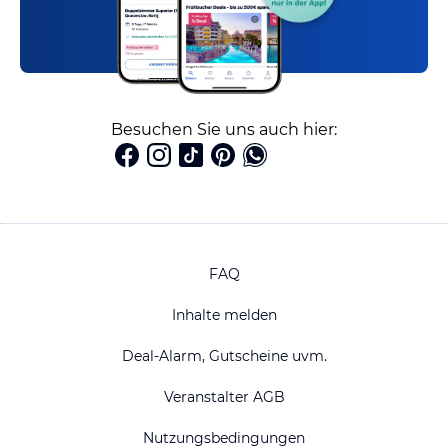
Besuchen Sie uns auch hier:
FAQ
Inhalte melden
Deal-Alarm, Gutscheine uvm.
Veranstalter AGB
Nutzungsbedingungen