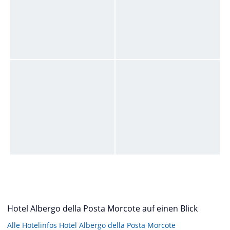
Hotel Albergo della Posta Morcote auf einen Blick
Alle Hotelinfos Hotel Albergo della Posta Morcote