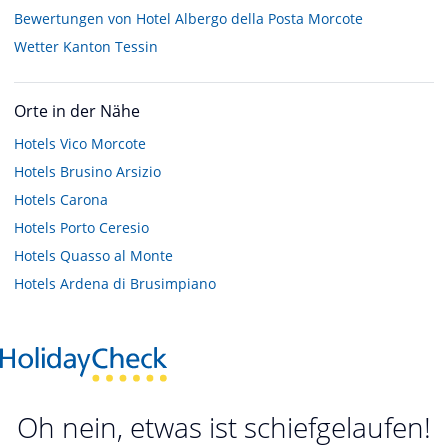
Bewertungen von Hotel Albergo della Posta Morcote
Wetter Kanton Tessin
Orte in der Nähe
Hotels
Vico Morcote
Hotels
Brusino Arsizio
Hotels
Carona
Hotels
Porto Ceresio
Hotels
Quasso al Monte
Hotels
Ardena di Brusimpiano
Oh nein, etwas ist schiefgelaufen!