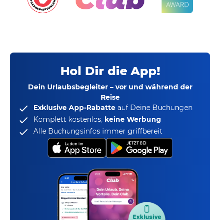
Hol Dir die App!
Dein Urlaubsbegleiter – vor und während der
Reise
Exklusive App-Rabatte
auf Deine Buchungen
Komplett kostenlos,
keine Werbung
Alle Buchungsinfos immer griffbereit