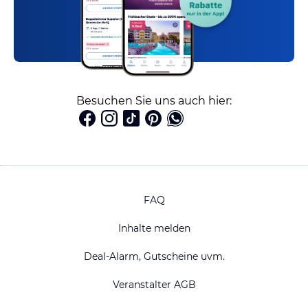
Besuchen Sie uns auch hier:
FAQ
Inhalte melden
Deal-Alarm, Gutscheine uvm.
Veranstalter AGB