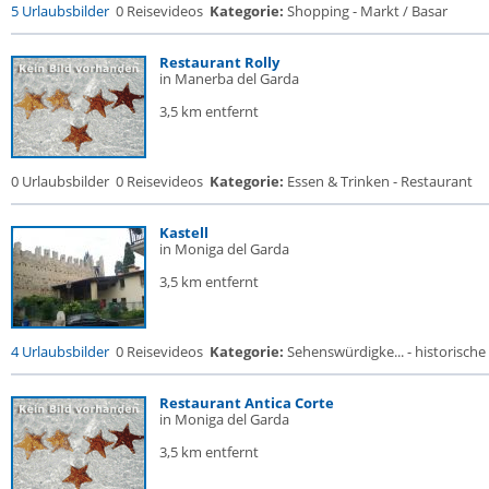
5 Urlaubsbilder
0 Reisevideos
Kategorie:
Shopping - Markt / Basar
Restaurant Rolly
in Manerba del Garda
3,5 km entfernt
0 Urlaubsbilder
0 Reisevideos
Kategorie:
Essen & Trinken - Restaurant
Kastell
in Moniga del Garda
3,5 km entfernt
4 Urlaubsbilder
0 Reisevideos
Kategorie:
Sehenswürdigke... - historische 
Restaurant Antica Corte
in Moniga del Garda
3,5 km entfernt