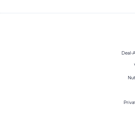
Deal-
Nu
Priva