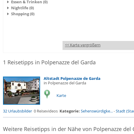
Essen & Trinken (0)
Nightlife (0)
Shopping (0)
<< Karte vergrößern
1 Reisetipps in Polpenazze del Garda
Altstadt Polpenazze de Garda
in Polpenazze del Garda
Karte
32 Urlaubsbilder
0 Reisevideos
Kategorie:
Sehenswürdigke...
-
Stadt (Stad
Weitere Reisetipps in der Nähe von Polpenazze del