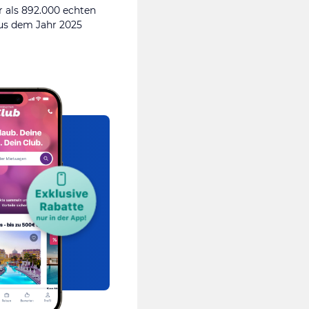
 als 892.000 echten
s dem Jahr 2025