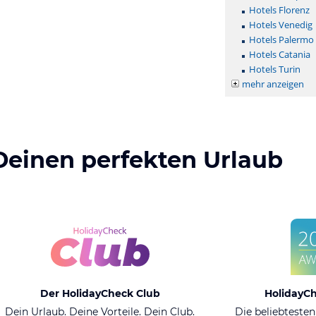
Hotels Florenz
Hotels Venedig
Hotels Palermo
Hotels Catania
Hotels Turin
mehr anzeigen
Deinen perfekten Urlaub
Der HolidayCheck Club
HolidayC
Dein Urlaub. Deine Vorteile. Dein Club.
Die beliebtesten