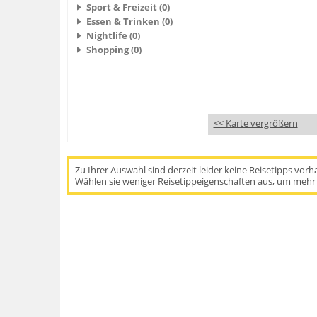
Sport & Freizeit (0)
Essen & Trinken (0)
Nightlife (0)
Shopping (0)
<< Karte vergrößern
Zu Ihrer Auswahl sind derzeit leider keine Reisetipps vor
Wählen sie weniger Reisetippeigenschaften aus, um mehr 