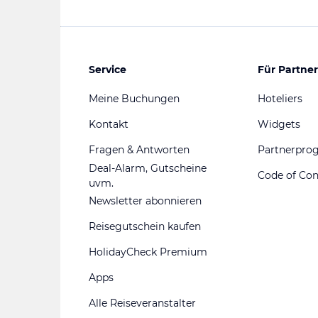
Service
Für Partner
Meine Buchungen
Hoteliers
Kontakt
Widgets
Fragen & Antworten
Partnerpr
Deal-Alarm, Gutscheine
Code of Co
uvm.
Newsletter abonnieren
Reisegutschein kaufen
HolidayCheck Premium
Apps
Alle Reiseveranstalter