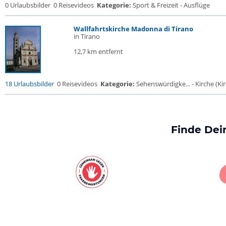
0 Urlaubsbilder
0 Reisevideos
Kategorie:
Sport & Freizeit - Ausflüge
Wallfahrtskirche Madonna di Tirano
in Tirano
12,7 km entfernt
18 Urlaubsbilder
0 Reisevideos
Kategorie:
Sehenswürdigke... - Kirche (Kir
Finde Dei