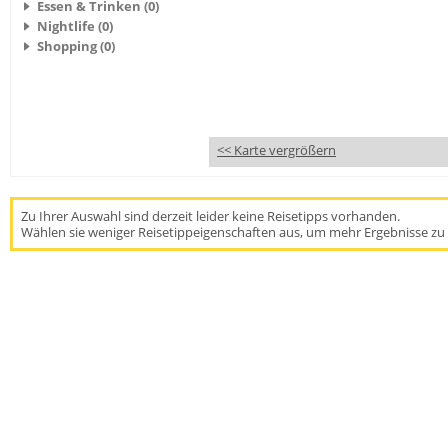
Essen & Trinken (0)
Nightlife (0)
Shopping (0)
<< Karte vergrößern
Zu Ihrer Auswahl sind derzeit leider keine Reisetipps vorhanden.
Wählen sie weniger Reisetippeigenschaften aus, um mehr Ergebnisse zu