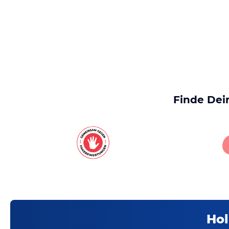
Finde Dei
Hol