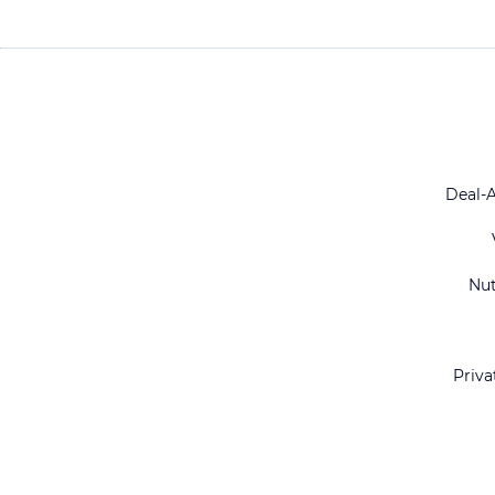
Deal-
Nu
Priva