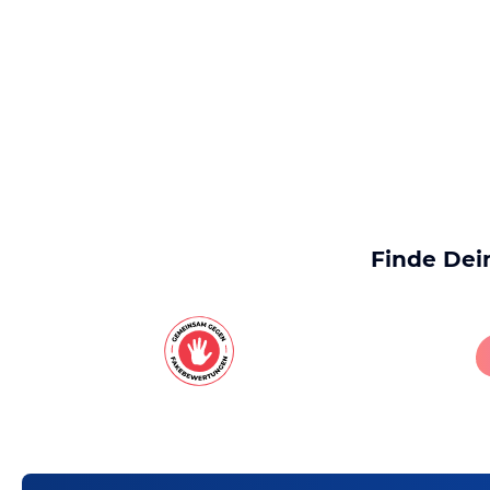
Finde Dei