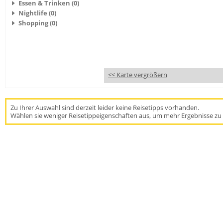
Essen & Trinken (0)
Nightlife (0)
Shopping (0)
<< Karte vergrößern
Zu Ihrer Auswahl sind derzeit leider keine Reisetipps vorhanden.
Wählen sie weniger Reisetippeigenschaften aus, um mehr Ergebnisse zu