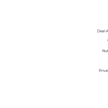
Deal-
Nu
Priva