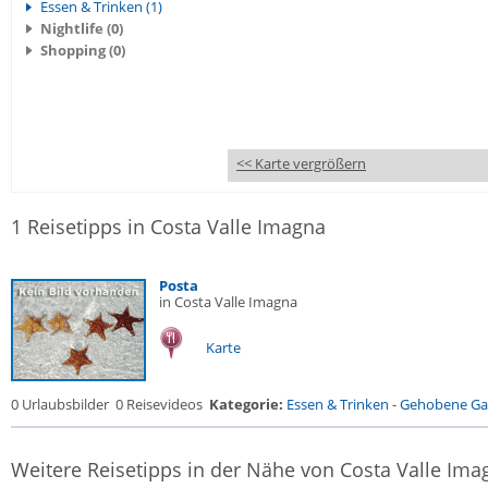
Essen & Trinken (1)
Nightlife (0)
Shopping (0)
<< Karte vergrößern
1 Reisetipps in Costa Valle Imagna
Posta
in Costa Valle Imagna
Karte
0 Urlaubsbilder
0 Reisevideos
Kategorie:
Essen & Trinken
-
Gehobene Gas
Weitere Reisetipps in der Nähe von Costa Valle Ima