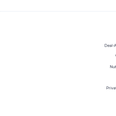
Deal-
Nu
Priva