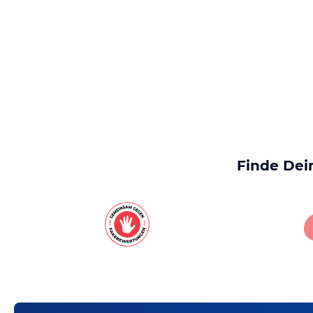
Finde Dei