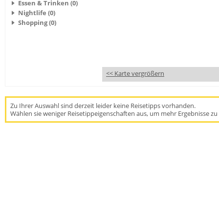
Essen & Trinken (0)
Nightlife (0)
Shopping (0)
<< Karte vergrößern
Zu Ihrer Auswahl sind derzeit leider keine Reisetipps vorhanden.
Wählen sie weniger Reisetippeigenschaften aus, um mehr Ergebnisse zu