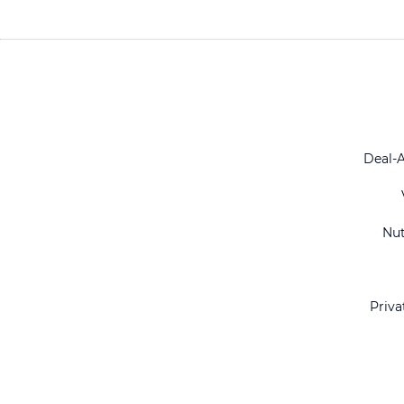
Deal-
Nu
Priva