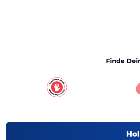
Finde Dei
Hol