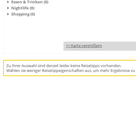
Essen & Trinken (0)
Nightlife (0)
Shopping (0)
<< Karte vergrößern
Zu Ihrer Auswahl sind derzeit leider keine Reisetipps vorhanden.
Wählen sie weniger Reisetippeigenschaften aus, um mehr Ergebnisse zu