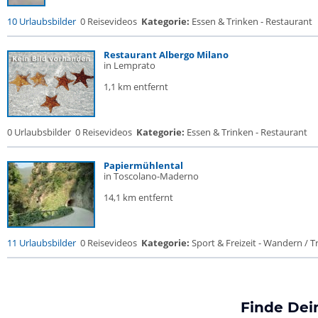
10 Urlaubsbilder
0 Reisevideos
Kategorie:
Essen & Trinken - Restaurant
Restaurant Albergo Milano
in Lemprato
1,1 km entfernt
0 Urlaubsbilder
0 Reisevideos
Kategorie:
Essen & Trinken - Restaurant
Papiermühlental
in Toscolano-Maderno
14,1 km entfernt
11 Urlaubsbilder
0 Reisevideos
Kategorie:
Sport & Freizeit - Wandern / Tr
Finde Dei