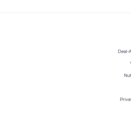
Deal-
Nu
Priva