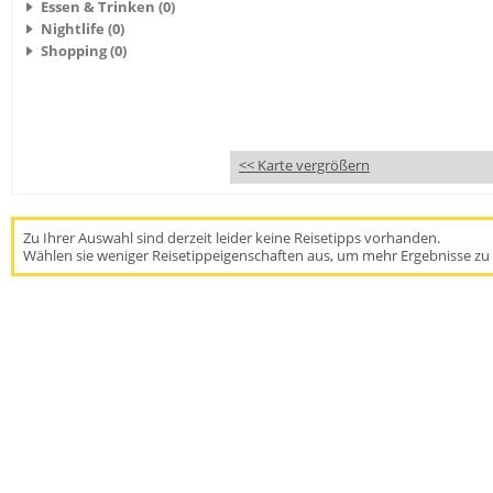
Essen & Trinken (0)
Nightlife (0)
Shopping (0)
<< Karte vergrößern
Zu Ihrer Auswahl sind derzeit leider keine Reisetipps vorhanden.
Wählen sie weniger Reisetippeigenschaften aus, um mehr Ergebnisse zu