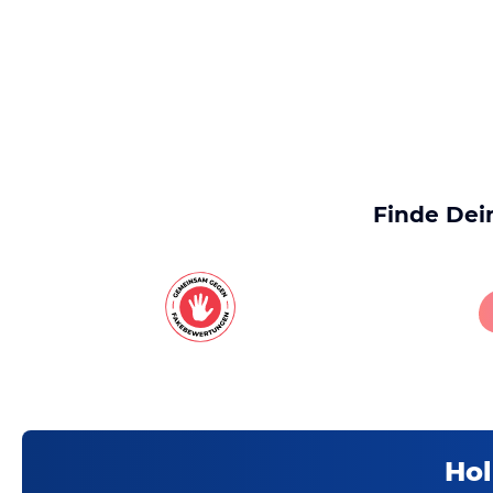
Finde Dei
Hol