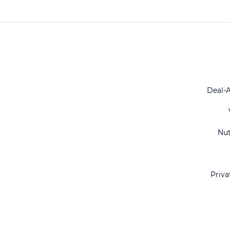
Deal-
Nu
Priva