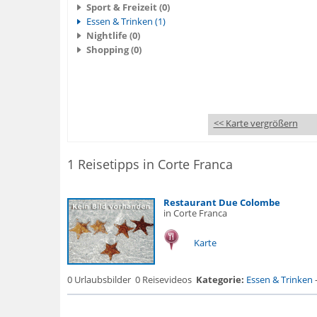
Sport & Freizeit (0)
Essen & Trinken (1)
Nightlife (0)
Shopping (0)
<< Karte vergrößern
1 Reisetipps in Corte Franca
Restaurant Due Colombe
in Corte Franca
Karte
0 Urlaubsbilder
0 Reisevideos
Kategorie:
Essen & Trinken