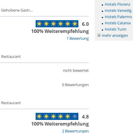
Hotels Florenz
 Gehobene Gastr...
Hotels Venedig
Hotels Palermo
Hotels Catania
6.0
Hotels Turin
100% Weiterempfehlung
mehr anzeigen
1 Bewertung
- Restaurant
nicht bewertet
0 Bewertungen
- Restaurant
4.8
100% Weiterempfehlung
2 Bewertungen