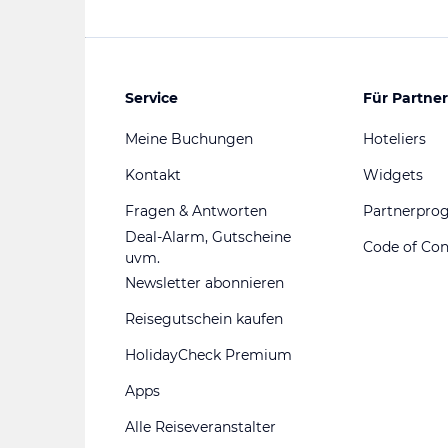
Service
Für Partner
Meine Buchungen
Hoteliers
Kontakt
Widgets
Fragen & Antworten
Partnerpr
Deal-Alarm, Gutscheine
Code of Co
uvm.
Newsletter abonnieren
Reisegutschein kaufen
HolidayCheck Premium
Apps
Alle Reiseveranstalter