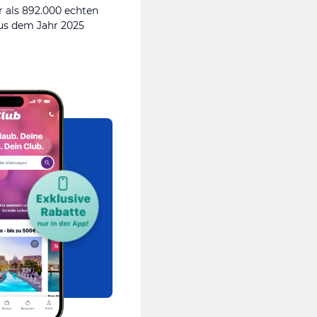
 als 892.000 echten
s dem Jahr 2025