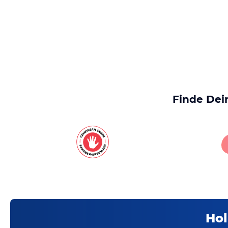
Finde Dei
Hol