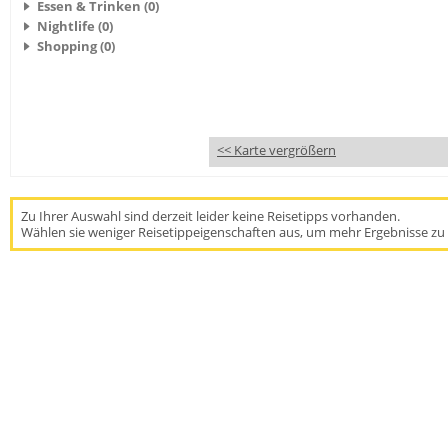
Essen & Trinken (0)
Nightlife (0)
Shopping (0)
<< Karte vergrößern
Zu Ihrer Auswahl sind derzeit leider keine Reisetipps vorhanden.
Wählen sie weniger Reisetippeigenschaften aus, um mehr Ergebnisse zu