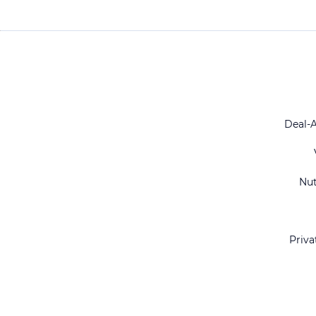
Deal-
Nu
Priva