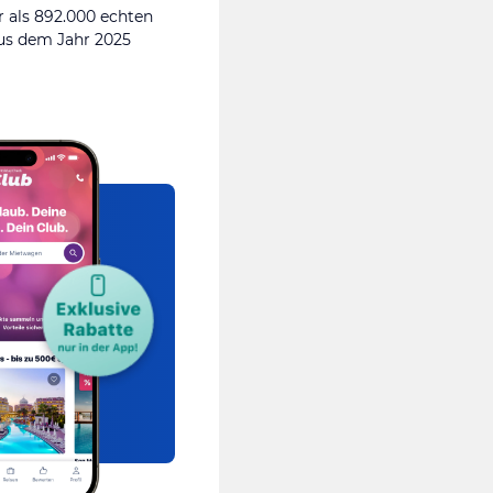
 als 892.000 echten
s dem Jahr 2025