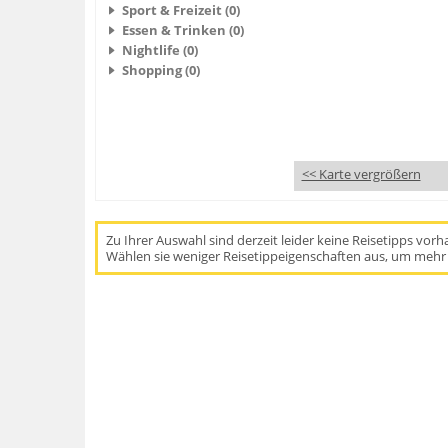
Sport & Freizeit (0)
Essen & Trinken (0)
Nightlife (0)
Shopping (0)
<< Karte vergrößern
Zu Ihrer Auswahl sind derzeit leider keine Reisetipps vor
Wählen sie weniger Reisetippeigenschaften aus, um mehr 