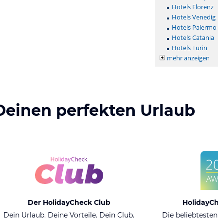
Hotels Florenz
Hotels Venedig
Hotels Palermo
Hotels Catania
Hotels Turin
mehr anzeigen
Deinen perfekten Urlaub
Der HolidayCheck Club
HolidayC
Dein Urlaub. Deine Vorteile. Dein Club.
Die beliebtesten