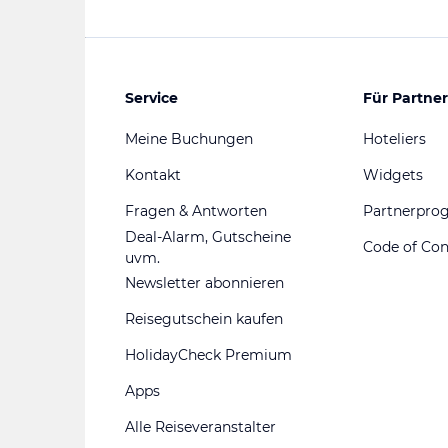
Service
Für Partner
Meine Buchungen
Hoteliers
Kontakt
Widgets
Fragen & Antworten
Partnerpr
Deal-Alarm, Gutscheine
Code of Co
uvm.
Newsletter abonnieren
Reisegutschein kaufen
HolidayCheck Premium
Apps
Alle Reiseveranstalter