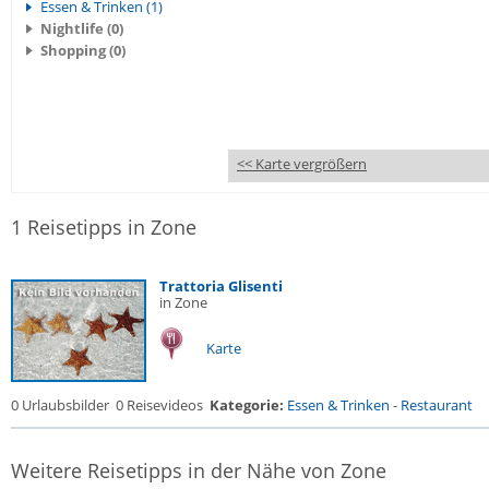
Essen & Trinken (1)
Nightlife (0)
Shopping (0)
<< Karte vergrößern
1 Reisetipps in Zone
Trattoria Glisenti
in Zone
Karte
0 Urlaubsbilder
0 Reisevideos
Kategorie:
Essen & Trinken
-
Restaurant
Weitere Reisetipps in der Nähe von Zone