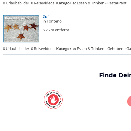
0 Urlaubsbilder
0 Reisevideos
Kategorie:
Essen & Trinken - Restaurant
Zu'
in Fonteno
6,2 km entfernt
0 Urlaubsbilder
0 Reisevideos
Kategorie:
Essen & Trinken - Gehobene Gas
Finde Dei