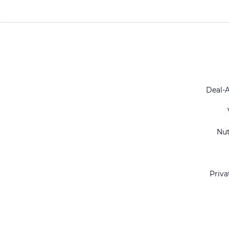
Deal-
Nu
Priva