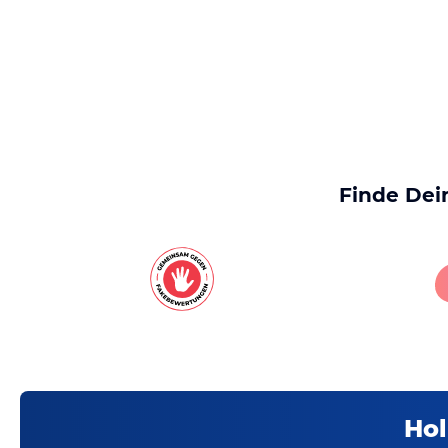
Finde Dei
Hol