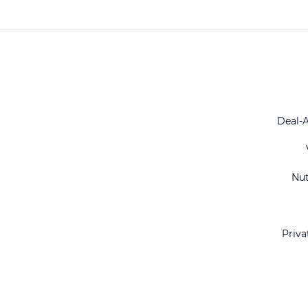
Deal-
Nu
Priva