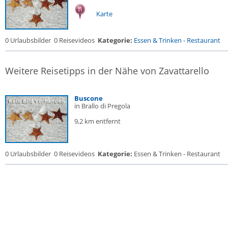
Karte
0 Urlaubsbilder
0 Reisevideos
Kategorie:
Essen & Trinken
-
Restaurant
Weitere Reisetipps in der Nähe von Zavattarello
Buscone
in Brallo di Pregola
9,2 km entfernt
0 Urlaubsbilder
0 Reisevideos
Kategorie:
Essen & Trinken - Restaurant