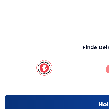
Finde Dei
Hol