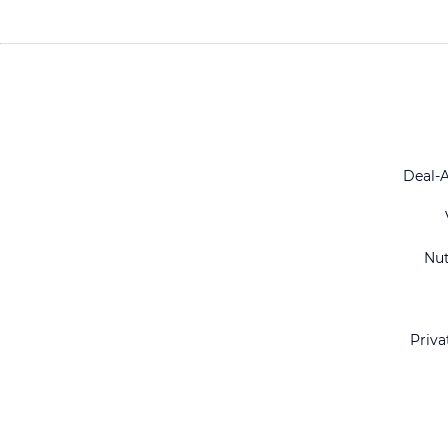
Deal-
Nu
Priva