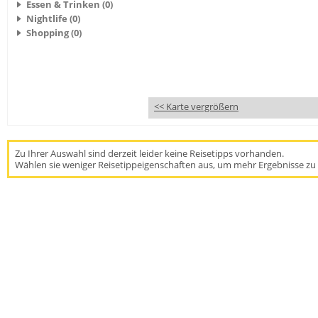
Essen & Trinken (0)
Nightlife (0)
Shopping (0)
<< Karte vergrößern
Zu Ihrer Auswahl sind derzeit leider keine Reisetipps vorhanden.
Wählen sie weniger Reisetippeigenschaften aus, um mehr Ergebnisse zu