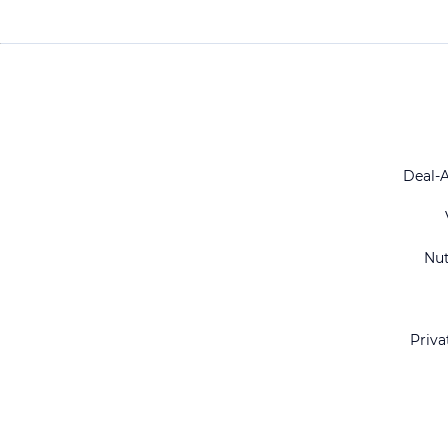
Deal-
Nu
Priva