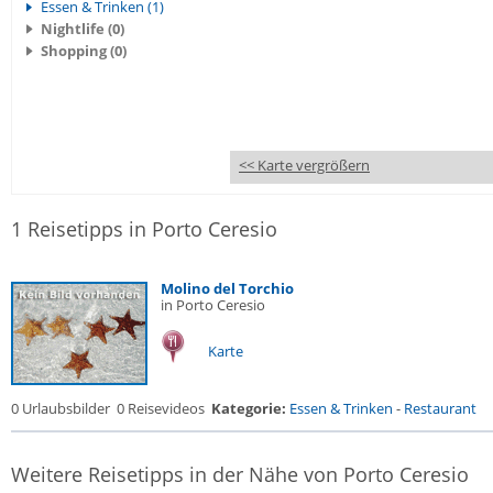
Essen & Trinken (1)
Nightlife (0)
Shopping (0)
<< Karte vergrößern
1 Reisetipps in Porto Ceresio
Molino del Torchio
in Porto Ceresio
Karte
0 Urlaubsbilder
0 Reisevideos
Kategorie:
Essen & Trinken
-
Restaurant
Weitere Reisetipps in der Nähe von Porto Ceresio