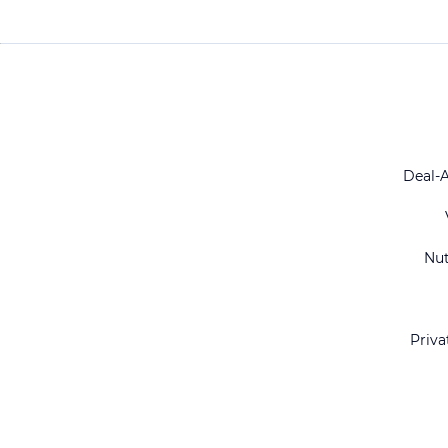
Deal-
Nu
Priva