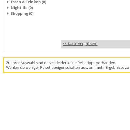
Essen & Trinken (0)
Nightlife (0)
Shopping (0)
<< Karte vergrößern
Zu Ihrer Auswahl sind derzeit leider keine Reisetipps vorhanden.
Wählen sie weniger Reisetippeigenschaften aus, um mehr Ergebnisse zu