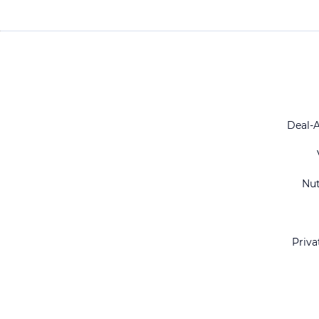
Deal-
Nu
Priva