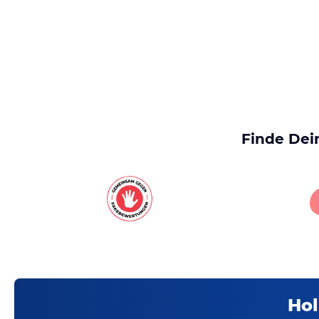
Finde Dei
Hol