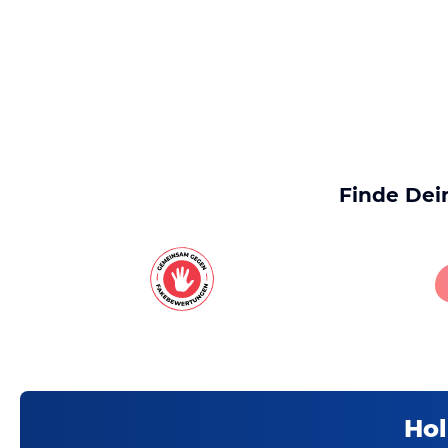
Finde Dei
Hol