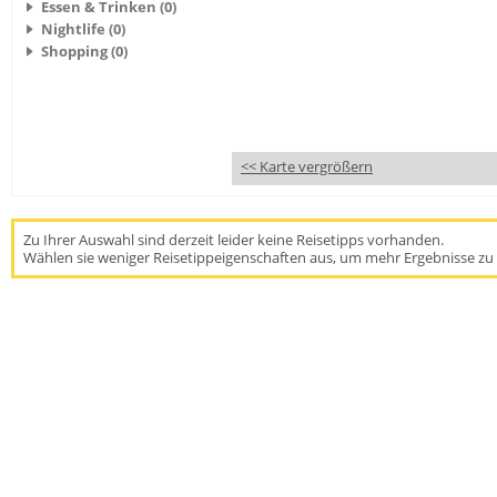
Essen & Trinken (0)
Nightlife (0)
Shopping (0)
<< Karte vergrößern
Zu Ihrer Auswahl sind derzeit leider keine Reisetipps vorhanden.
Wählen sie weniger Reisetippeigenschaften aus, um mehr Ergebnisse zu