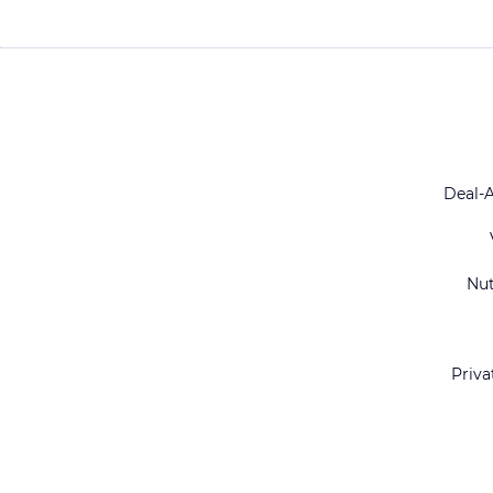
Deal-
Nu
Priva