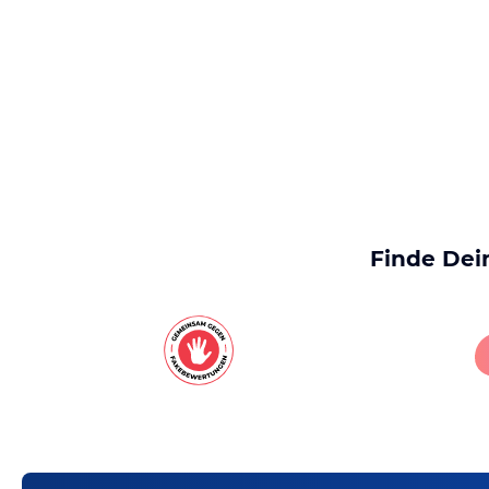
Finde Dei