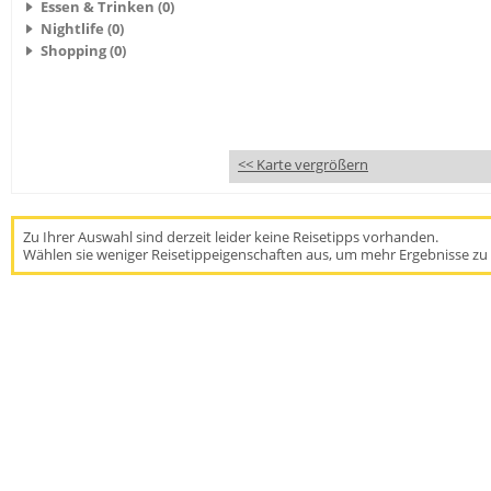
Essen & Trinken (0)
Nightlife (0)
Shopping (0)
<< Karte vergrößern
Zu Ihrer Auswahl sind derzeit leider keine Reisetipps vorhanden.
Wählen sie weniger Reisetippeigenschaften aus, um mehr Ergebnisse zu