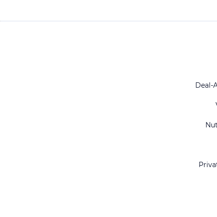
Deal-
Nu
Priva