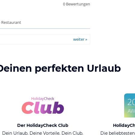
0 Bewertungen
- Restaurant
weiter »
Deinen perfekten Urlaub
Der HolidayCheck Club
HolidayC
Dein Urlaub. Deine Vorteile. Dein Club.
Die beliebtesten