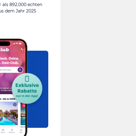
 als 892.000 echten
s dem Jahr 2025