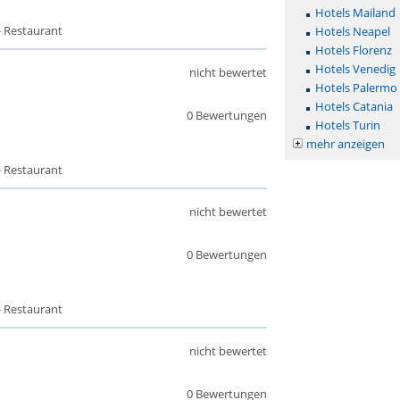
Hotels Mailand
- Restaurant
Hotels Neapel
Hotels Florenz
Hotels Venedig
nicht bewertet
Hotels Palermo
Hotels Catania
0 Bewertungen
Hotels Turin
mehr anzeigen
- Restaurant
nicht bewertet
0 Bewertungen
- Restaurant
nicht bewertet
0 Bewertungen