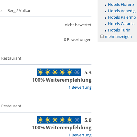
Hotels Florenz
. - Berg / Vulkan
Hotels Venedig
Hotels Palermo
Hotels Catania
nicht bewertet
Hotels Turin
mehr anzeigen
0 Bewertungen
- Restaurant
5.3
100% Weiterempfehlung
1 Bewertung
- Restaurant
5.0
100% Weiterempfehlung
1 Bewertung