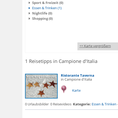
Sport & Freizeit (0)
Essen & Trinken (1)
Nightlife (0)
Shopping (0)
<< Karte vergrößern
1 Reisetipps in Campione d'Italia
Ristorante Taverna
in Campione d'Italia
Karte
0 Urlaubsbilder
0 Reisevideos
Kategorie:
Essen & Trinken