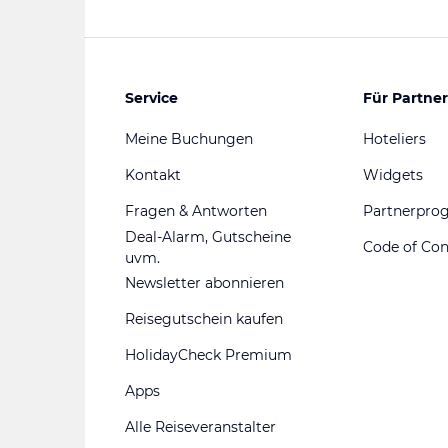
Service
Für Partner
Meine Buchungen
Hoteliers
Kontakt
Widgets
Fragen & Antworten
Partnerpr
Deal-Alarm, Gutscheine
Code of Co
uvm.
Newsletter abonnieren
Reisegutschein kaufen
HolidayCheck Premium
Apps
Alle Reiseveranstalter