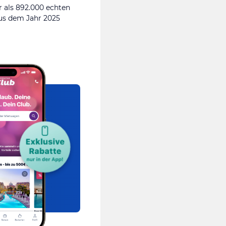
 als 892.000 echten
s dem Jahr 2025