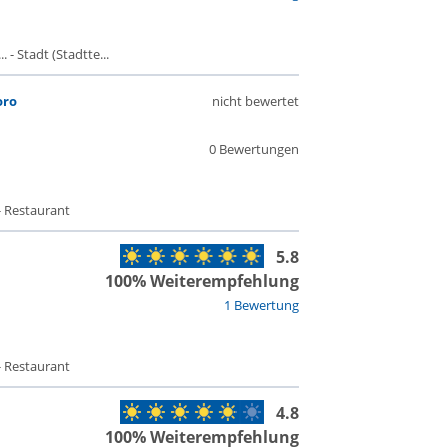
- Stadt (Stadtte...
oro
nicht bewertet
0 Bewertungen
- Restaurant
5.8
100% Weiterempfehlung
1 Bewertung
- Restaurant
4.8
100% Weiterempfehlung