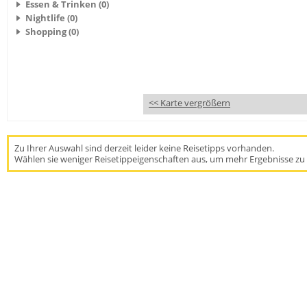
Essen & Trinken (0)
Nightlife (0)
Shopping (0)
<< Karte vergrößern
Zu Ihrer Auswahl sind derzeit leider keine Reisetipps vorhanden.
Wählen sie weniger Reisetippeigenschaften aus, um mehr Ergebnisse zu