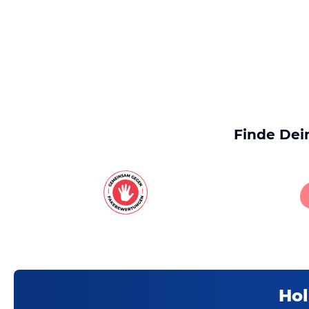
Finde Dei
Hol