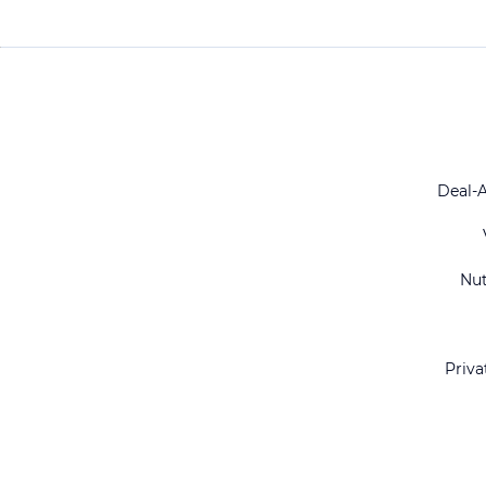
Deal-
Nu
Priva