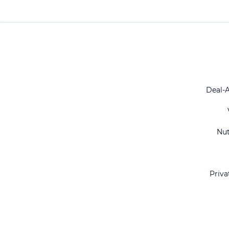
Deal-
Nu
Priva