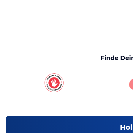
Finde Dei
Hol