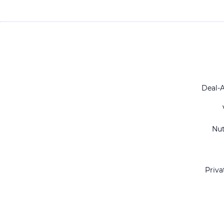
Deal-
Nu
Priva