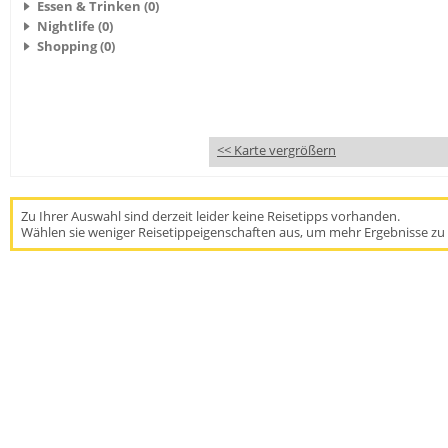
Essen & Trinken (0)
Nightlife (0)
Shopping (0)
<< Karte vergrößern
Zu Ihrer Auswahl sind derzeit leider keine Reisetipps vorhanden.
Wählen sie weniger Reisetippeigenschaften aus, um mehr Ergebnisse zu