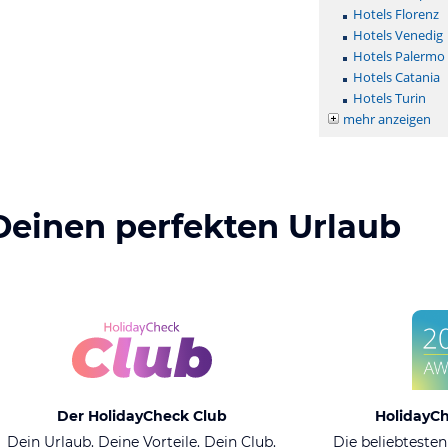
Hotels Florenz
Hotels Venedig
Hotels Palermo
Hotels Catania
Hotels Turin
mehr anzeigen
Deinen perfekten Urlaub
Der HolidayCheck Club
HolidayC
Dein Urlaub. Deine Vorteile. Dein Club.
Die beliebtesten