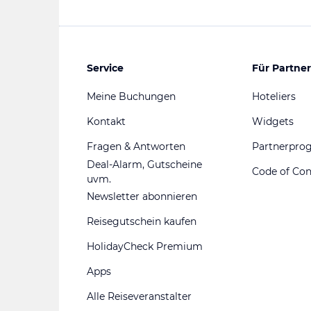
Service
Für Partner
Meine Buchungen
Hoteliers
Kontakt
Widgets
Fragen & Antworten
Partnerpr
Deal-Alarm, Gutscheine
Code of Co
uvm.
Newsletter abonnieren
Reisegutschein kaufen
HolidayCheck Premium
Apps
Alle Reiseveranstalter