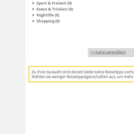
Sport & Freizeit (0)
Essen & Trinken (0)
Nightlife (0)
Shopping (0)
<< Karte vergrößern
Zu Ihrer Auswahl sind derzeit leider keine Reisetipps vor
Wählen sie weniger Reisetippeigenschaften aus, um mehr 