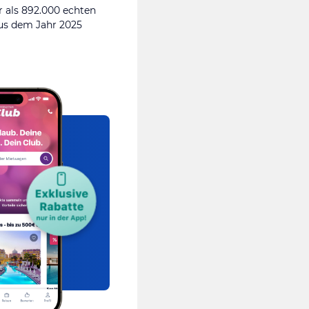
 als 892.000 echten
s dem Jahr 2025