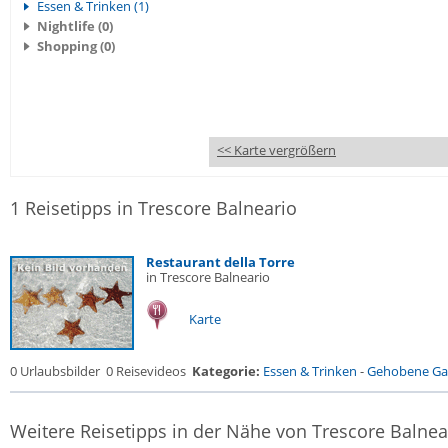
Essen & Trinken (1)
Nightlife (0)
Shopping (0)
<< Karte vergrößern
1 Reisetipps in Trescore Balneario
Restaurant della Torre
in Trescore Balneario
Karte
0 Urlaubsbilder
0 Reisevideos
Kategorie:
Essen & Trinken
-
Gehobene Gas
Weitere Reisetipps in der Nähe von Trescore Balnea