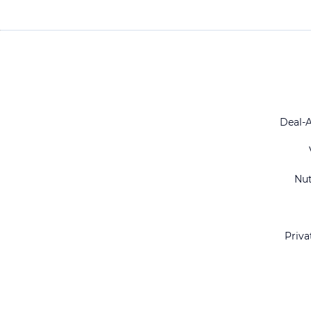
Deal-
Nu
Priva